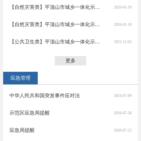
【自然灾害类】平顶山市城乡一体化示范区防范低温雨雪冰冻灾害应急预案
2026-01-19
【自然灾害类】平顶山市城乡一体化示范区地震应急预案
2026-01-19
【公共卫生类】平顶山市城乡一体化示范区突发公共卫生事件应急预案
2025-12-03
更多
应急管理
中华人民共和国突发事件应对法
2024-07-09
示范区应急局提醒
2026-07-28
应急局提醒
2026-07-22