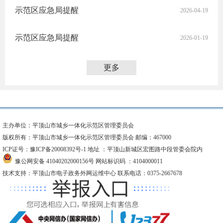
示范区应急局提醒
2026-04-19
示范区应急局提醒
2026-01-19
更多
主办单位：平顶山市城乡一体化示范区管理委员会
版权所有：平顶山市城乡一体化示范区管理委员会 邮编：467000
ICP证号：豫ICP备20008392号-1
地址 ：平顶山新城区宏图路中段管委会院内
豫公网安备 41040202000156号
网站标识码 ：4104000011
技术支持：平顶山市电子政务外网运维中心 联系电话：0375-2667678