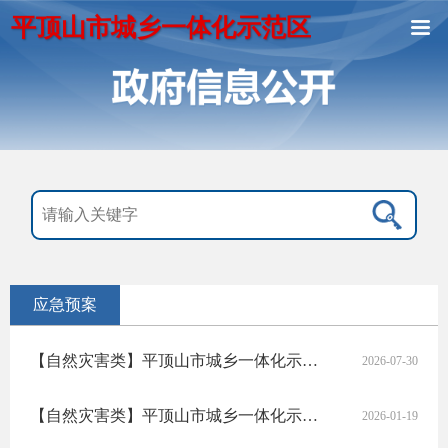
平顶山市城乡一体化示范区
应急预案
【自然灾害类】平顶山市城乡一体化示范区防汛应急预案
2026-07-30
【自然灾害类】平顶山市城乡一体化示范区森林火灾应急预案
2026-01-19