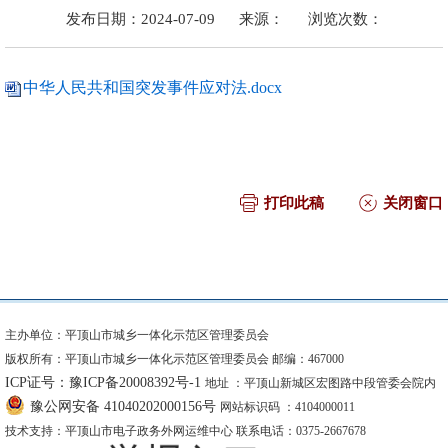
发布日期：2024-07-09
来源：
浏览次数：
中华人民共和国突发事件应对法.docx
打印此稿
关闭窗口
主办单位：平顶山市城乡一体化示范区管理委员会
版权所有：平顶山市城乡一体化示范区管理委员会 邮编：467000
ICP证号：豫ICP备20008392号-1
地址 ：平顶山新城区宏图路中段管委会院内
豫公网安备 41040202000156号
网站标识码 ：4104000011
技术支持：平顶山市电子政务外网运维中心 联系电话：0375-2667678