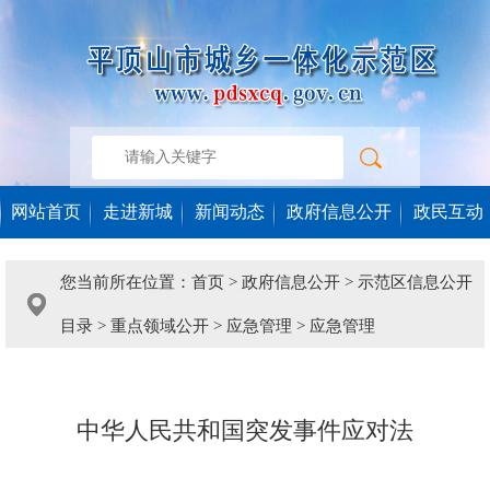
网站首页
走进新城
新闻动态
政府信息公开
政民互动
您当前所在位置：
首页
>
政府信息公开
>
示范区信息公开
目录
>
重点领域公开
>
应急管理
>
应急管理
中华人民共和国突发事件应对法