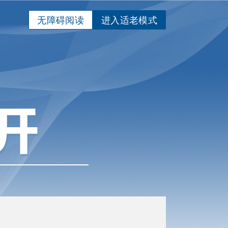
无障碍阅读
进入适老模式