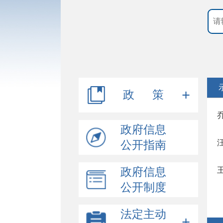
政 策
行政规范性文件
政府信息
公开指南
其他文件
政府信息
公开制度
法定主动