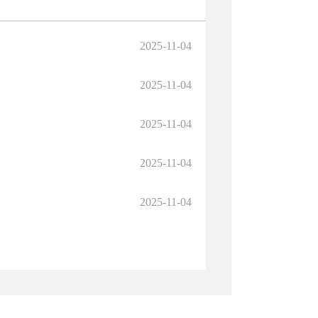
2025-11-04
2025-11-04
2025-11-04
2025-11-04
2025-11-04