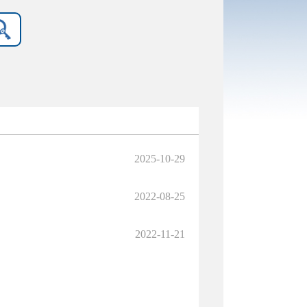
2025-10-29
2022-08-25
2022-11-21