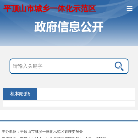
平顶山市城乡一体化示范区
机构职能
主办单位：平顶山市城乡一体化示范区管理委员会