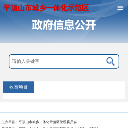
平顶山市城乡一体化示范区
收费项目
主办单位：平顶山市城乡一体化示范区管理委员会