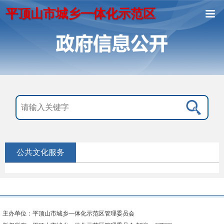
平顶山市城乡一体化示范区
公共文化服务
主办单位：平顶山市城乡一体化示范区管理委员会