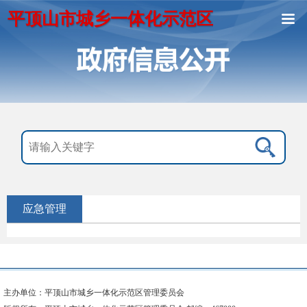
平顶山市城乡一体化示范区
应急管理
主办单位：平顶山市城乡一体化示范区管理委员会