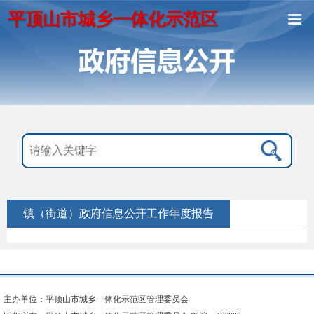
平顶山市城乡一体化示范区
镇（街道）政府信息公开工作年度报告
主办单位：平顶山市城乡一体化示范区管理委员会