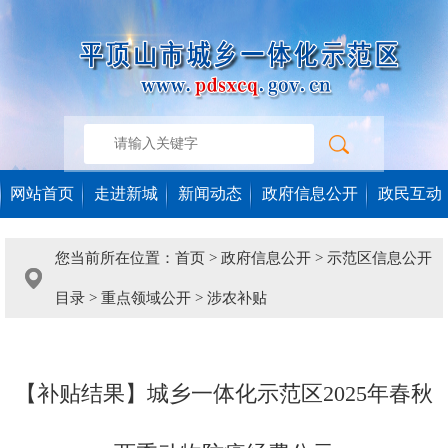
网站首页
走进新城
新闻动态
政府信息公开
政民互动
您当前所在位置：
首页
>
政府信息公开
>
示范区信息公开
目录
>
重点领域公开
>
涉农补贴
【补贴结果】城乡一体化示范区2025年春秋