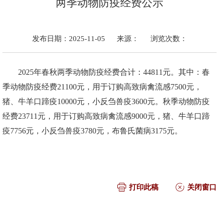
两季动物防疫经费公示
发布日期：2025-11-05
来源：
浏览次数：
2025年春秋两季动物防疫经费合计：44811元。其中：春
季动物防疫经费21100元，用于订购高致病禽流感7500元，
猪、牛羊口蹄疫10000元，小反刍兽疫3600元。秋季动物防疫
经费23711元，用于订购高致病禽流感9000元，猪、牛羊口蹄
疫7756元，小反刍兽疫3780元，布鲁氏菌病3175元。
打印此稿
关闭窗口