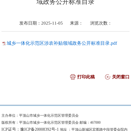
域政务公开标准目录
发布日期：2025-11-05
来源：
浏览次数：
城乡一体化示范区涉农补贴领域政务公开标准目录.pdf
打印此稿
关闭窗口
主办单位：平顶山市城乡一体化示范区管理委员会
版权所有：平顶山市城乡一体化示范区管理委员会 邮编：467000
ICP证号：豫ICP备20008392号-1
地址 ：平顶山新城区宏图路中段管委会院内