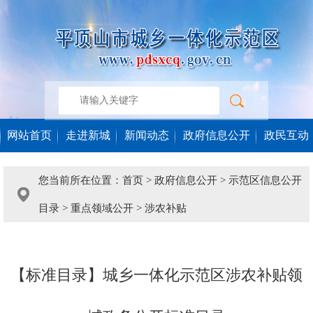
网站首页
走进新城
新闻动态
政府信息公开
政民互动
您当前所在位置：
首页
>
政府信息公开
>
示范区信息公开
目录
>
重点领域公开
>
涉农补贴
【标准目录】城乡一体化示范区涉农补贴领