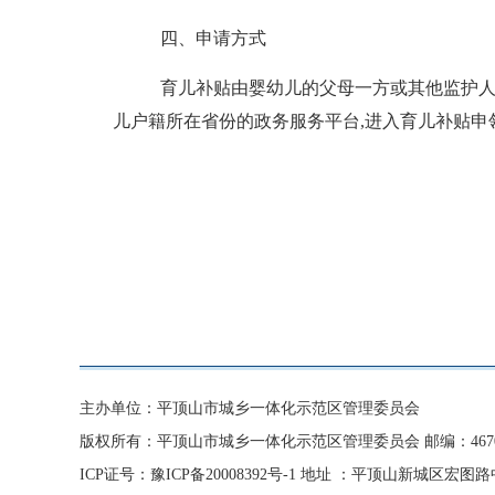
四、申请方式
育儿补贴由婴幼儿的父母一方或其他监护
儿户籍所在省份的政务服务平台
,进入育儿补贴申
主办单位：平顶山市城乡一体化示范区管理委员会
版权所有：平顶山市城乡一体化示范区管理委员会 邮编：4670
ICP证号：豫ICP备20008392号-1
地址 ：平顶山新城区宏图路