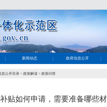
新闻动态
政府信息公开
信息公开目录
>
政策解读
>
政策问答
补贴如何申请，需要准备哪些材