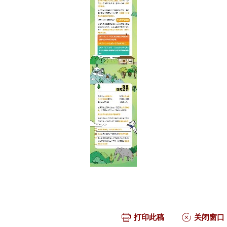
打印此稿
关闭窗口