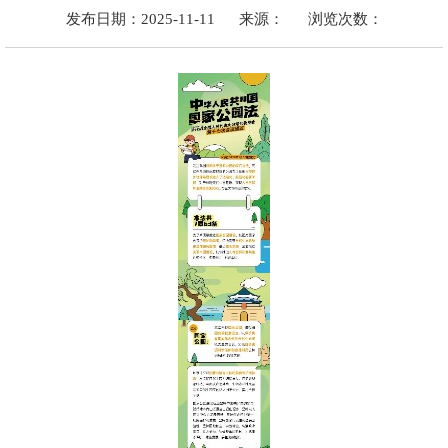
发布日期：2025-11-11
来源：
浏览次数：