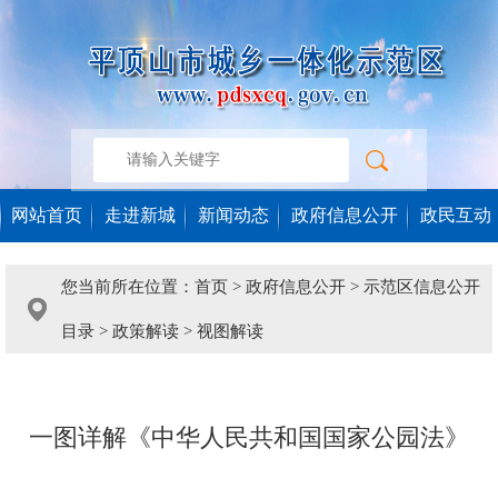
网站首页
走进新城
新闻动态
政府信息公开
政民互动
您当前所在位置：
首页
>
政府信息公开
>
示范区信息公开
目录
>
政策解读
>
视图解读
一图详解《中华人民共和国国家公园法》