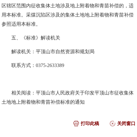
区辖区范围内征收集体土地涉及地上附着物和青苗补偿的，适
用本标准。采煤沉陷区涉及的集体土地地上附着物和青苗补偿
参照适用本标准。
五、《标准》解读机关
解读机关：平顶山市自然资源和规划局
联系方式：
0375-2633389
相关阅读：
平顶山市人民政府关于印发平顶山市征收集体
土地地上附着物和青苗补偿标准的通知
打印此稿
关闭窗口