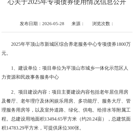
心关于2025年专项债券使用情况信息公开
发布日期：2026-05-28
来源：
浏览次数：
2025年平顶山市新城区综合养老服务中心专项债券1800万
元。
1、建设单位：项目单位为平顶山市城乡一体化示范区人
力资源和民政事务服务中心
2、项目建设内容：项目
主要建设内容包括老年居住用房
及餐厅、老年理疗及休闲娱乐用房、多功能厅、服务大厅、管
理服务用房等，以及室外道路、绿化、供电、给排水等附属工
程。总建设用地面积13494.65平方米（约20.24亩），总建筑面
积14783.29平方米，可提供床位300张。