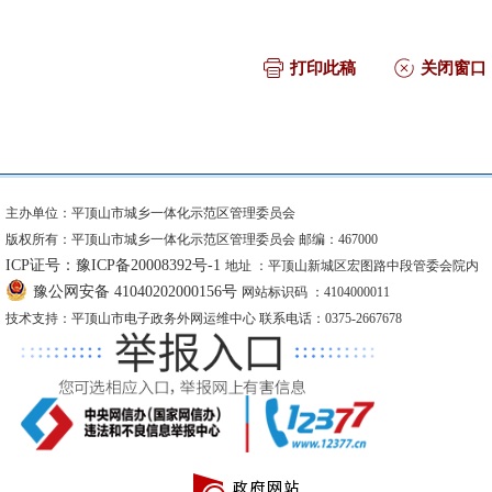
打印此稿
关闭窗口
主办单位：平顶山市城乡一体化示范区管理委员会
版权所有：平顶山市城乡一体化示范区管理委员会 邮编：467000
ICP证号：豫ICP备20008392号-1
地址 ：平顶山新城区宏图路中段管委会院内
豫公网安备 41040202000156号
网站标识码 ：4104000011
技术支持：平顶山市电子政务外网运维中心 联系电话：0375-2667678