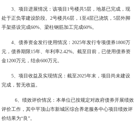
3、项目进展情况
：该项目1号楼共5层，地基已完成，现
处于正负零建设阶段。2号楼共6层，1至4层已浇筑，5层外脚
手架搭设完成60%、梁柱钢筋加工完成60%。
4、债券资金发行使用情况：2025年发行专项债券1800
万
元，债券期限15年、年利率2.42%。截至目前，已使用债券资
金1200万元，结余600万元。
5、项目收益及实现情况：截至2025年末，项目尚未建设
完成，暂无收益。
6、绩效评价情况：本单位已按规定对政府债券开展绩效
评价工作，其中平顶山市新城区综合养老服务中心项目绩效评
价结果为“良”。