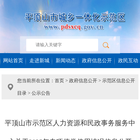
网站首页
走进新城
新闻动态
政府信息公开
政民互动
您当前所在位置：
首页
>
政府信息公开
>
示范区信息公开
目录
>
公示公告
平顶山市示范区人力资源和民政事务服务中