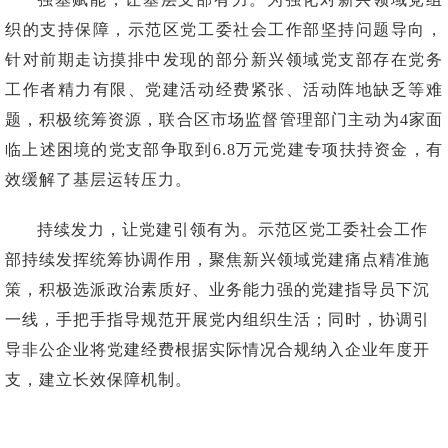
织的支持保障，示范区党工委社会工作部坚持问题导向，
针对前期走访摸排中发现的部分新兴领域党支部存在党务
工作者精力有限、党建活动经费紧张、活动阵地缺乏等难
题，积极统筹资源，联合区市场监督管理部门主动为4家面
临上述困境的党支部争取到6.8万元党建专项扶持资金，有
效缓解了基层运转压力。
持续发力，让党建引领有为。示范区党工委社会工作
部持续发挥统筹协调作用，聚焦新兴领域党建痛点精准施
策，积极选派政治素质好、业务能力强的党建指导员下沉
一线，手把手指导规范开展党内组织生活；同时，协调引
导非公企业将党建经费根据实际情况合规纳入企业年度开
支，建立长效保障机制。