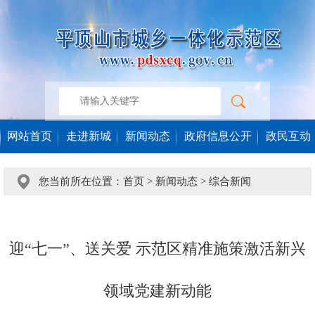
网站首页
走进新城
新闻动态
政府信息公开
政民互动
您当前所在位置：
首页
>
新闻动态
>
综合新闻
迎“七一”、送关爱 示范区精准施策激活新兴
领域党建新动能