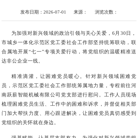
发布日期：2026-07-01
来源：
浏览次数：
为加强对新兴领域的政治引领与关心关爱，6月30日，
市城乡一体化示范区党工委社会工作部坚持统筹联动，联
合属地开展“七一”专项关爱行动，将党组织的温暖精准送
达非公企业一线。
精准滴灌，让困难党员暖心。针对新兴领域困难党
员，示范区党工委社会工作部统筹属地力量，专程前往河
南跃薪智能机械有限公司党支部进行慰问。工作人员现场
梳理困难党员生活、工作中的困难和诉求，并督促相关部
门加大帮扶力度、用心跟进解决，让困难党员真切感受到
党组织的关怀就在身边。
强基赋能，让基层支部有力。为强化对新兴领域党组