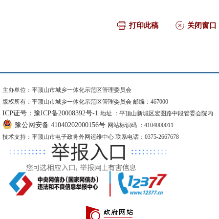
打印此稿
关闭窗口
主办单位：平顶山市城乡一体化示范区管理委员会
版权所有：平顶山市城乡一体化示范区管理委员会 邮编：467000
ICP证号：豫ICP备20008392号-1
地址 ：平顶山新城区宏图路中段管委会院内
豫公网安备 41040202000156号
网站标识码 ：4104000011
技术支持：平顶山市电子政务外网运维中心 联系电话：0375-2667678