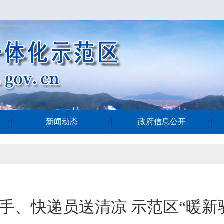
新闻动态
政府信息公开
手、快递员送清凉 示范区“暖新