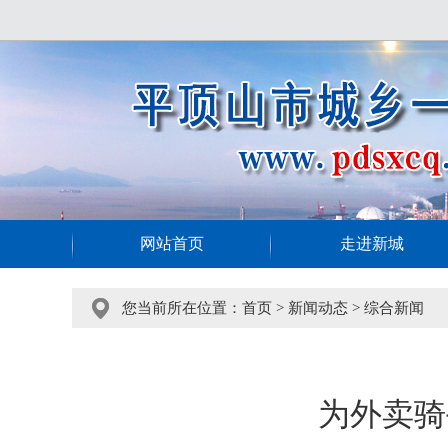
网站首页
走进新城
您当前所在位置：
首页
>
新闻动态
>
综合新闻
为外卖骑