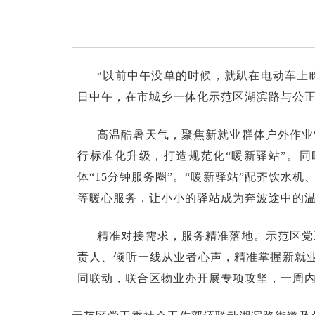
“以前中午没单的时候，就趴在电动车上
日中午，在市城乡一体化示范区湖滨路与公正
高温酷暑天气，聚焦新就业群体户外作业
行标准化升级，打造规范化“暖新驿站”。同
体“15分钟服务圈”。“暖新驿站”配齐饮
等暖心服务，让小小的驿站成为奔波途中的
精准对接需求，服务精准落地。示范区党
责人、倾听一线从业者心声，精准掌握新就
同联动，联合区物业办开展专项攻坚，一周内