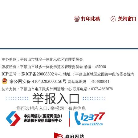
打印此稿
关闭窗口
主办单位：平顶山市城乡一体化示范区管理委员会
版权所有：平顶山市城乡一体化示范区管理委员会 邮编：467000
ICP证号：豫ICP备20008392号-1
地址 ：平顶山新城区宏图路中段管委会院内
豫公网安备 41040202000156号
网站标识码 ：4104000011
技术支持：平顶山市电子政务外网运维中心 联系电话：0375-2667678