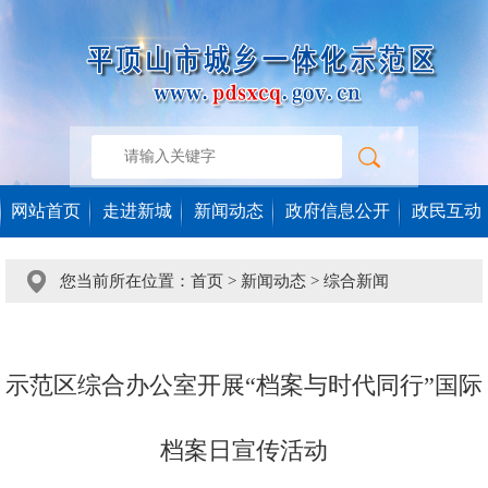
网站首页
走进新城
新闻动态
政府信息公开
政民互动
您当前所在位置：
首页
>
新闻动态
>
综合新闻
示范区综合办公室开展“档案与时代同行”国际
档案日宣传活动