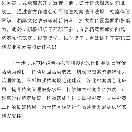
见问题，发放档案知识宣传手册，提升群众档案认知度。
线上，通过官方微信公众号推送档案法律法规、档案保管
常识、档案文化故事等科普内容，扩大宣传覆盖面和影响
力。此外，积极组织干部职工参与市委档案室举办的线上
档案知识竞赛，以赛促学、以学促干，有效提升干部职工
档案业务素养和责任意识。
下一步，示范区综合办公室将以此次国际档案日宣传
活动为契机，持续巩固活动成效，切实把档案资源转化为
治理效能。不断加强档案规范化建设，深化档案信息化应
用，提升档案管理服务水平；持续加大档案宣传力度，讲
好新时代档案故事，推动形成全社会重视档案、支持档案
工作的良好格局，为示范区经济社会高质量发展提供坚实
档案支撑。