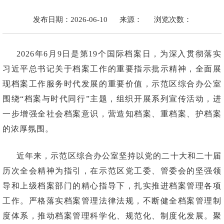
发布日期：2026-06-10
来源：
浏览次数：
2026年6月9日是第19个国际档案日，为深入贯彻落实
习近平总书记关于档案工作的重要指示批示精神，全面展
现档案工作服务时代发展的重要价值，示范区综合办公室
围绕“档案与时代同行”主题，组织开展系列宣传活动，进
一步增强全社会档案意识，营造知档案、重档案、护档案
的浓厚氛围。
近年来，示范区综合办公室坚持以党的二十大和二十届
历次全会精神为指引，在示范区党工委、管委会的坚强领
导和上级档案部门的精心指导下，扎实推进档案管理各项
工作。严格落实档案管理法律法规，不断健全档案管理制
度体系，推动档案管理科学化、规范化、制度化发展。聚