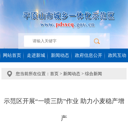
网站首页
走进新城
新闻动态
政府信息公开
政民互动
您当前所在位置：
首页
>
新闻动态
>
综合新闻
示范区开展“一喷三防”作业 助力小麦稳产增
产