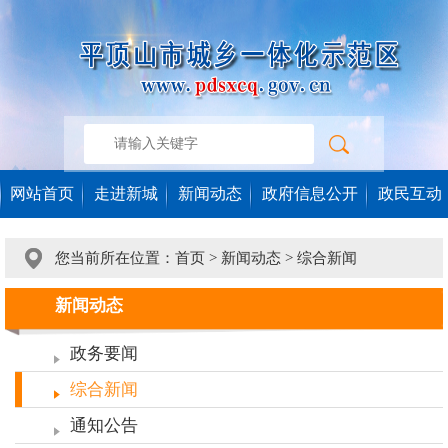
网站首页
走进新城
新闻动态
政府信息公开
政民互动
您当前所在位置：
首页
>
新闻动态
>
综合新闻
新闻动态
政务要闻
综合新闻
通知公告