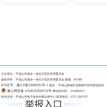
主办单位：平顶山市城乡一体化示范区管理委员会
版权所有：平顶山市城乡一体化示范区管理委员会 邮编：467000
ICP证号：豫ICP备20008392号-1
地址 ：平顶山新城区宏图路中段管委会院内
豫公网安备 41040202000156号
网站标识码 ：4104000011
技术支持：平顶山市电子政务外网运维中心 联系电话：0375-2667678