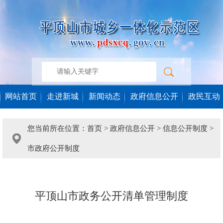
网站首页
走进新城
新闻动态
政府信息公开
政民互动
您当前所在位置：
首页
>
政府信息公开
>
信息公开制度
>
市政府公开制度
平顶山市政务公开清单管理制度