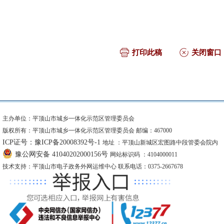
打印此稿
关闭窗口
主办单位：平顶山市城乡一体化示范区管理委员会
版权所有：平顶山市城乡一体化示范区管理委员会 邮编：467000
ICP证号：豫ICP备20008392号-1
地址 ：平顶山新城区宏图路中段管委会院内
豫公网安备 41040202000156号
网站标识码 ：4104000011
技术支持：平顶山市电子政务外网运维中心 联系电话：0375-2667678