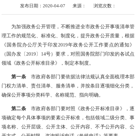
发布日期：2020-04-07
来源：
浏览次数：
为加强政务公开管理，不断推进全市政务公开事项清单管
理工作的规范化、标准化、制度化，提升政务公开质量，根据
《国务院办公厅关于印发2019年政务公开工作要点的通知》
（国办发〔2019〕14号）要求，对照国务院部门印发的各试点
领域《政务公开标准目录》，制定本制度。
第一条
市政府各部门要依据法律法规认真全面梳理本部
门权力清单、责任清单、服务清单，并按条目逐项细化分类，
确保公开事项分类科学、名称规范、指向明确。
第二条
市政府各部门要对照《政务公开标准目录》，逐
项确定每个具体事项的要素公开标准，包括领域二级分类、事
项名称、公开层级、公开主体、公开内容、不予公开内容、公
开方式、公开时限、咨询投诉电话（热线电话）等要素。