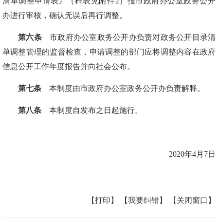
清单调整申请表》（样表见附件2）报市政府办公室政务公开
办进行审核，确认无误后再行调整。
第六条
市政府办公室政务公开办负责对政务公开目录清
单调整管理的监督检查，申请调整的部门应将调整内容在政府
信息公开工作年度报告并向社会公布。
第七条
本制度由市政府办公室政务公开办负责解释。
第八条
本制度自发布之日起施行。
2020
年4月7日
【打印】
【我要纠错】
【关闭窗口】