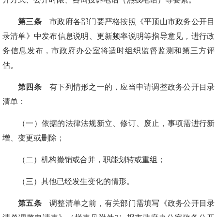
第三条
市政府各部门要严格按照《平顶山市政务公开目
录清单》中发布信息说明、更新频率说明等指导意见，进行政
务信息发布，市政府办公室将适时组织监督监测和第三方评
估。
第四条
有下列情形之一的，应当申请调整政务公开目录
清单：
（一）依据的法律法规新立、修订、废止，事项需进行新
增、变更或删除；
（二）机构撤销或合并，职能划转或重组；
（三）其他已经发生变化的情形。
第五条
调整清单之前，有关部门需填写《政务公开目录