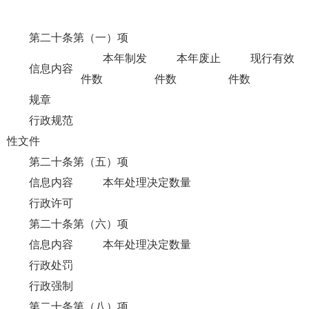
第二十条第（一）项
本年
制
发
本年废止
现行有效
信息内容
件
数
件数
件
数
规章
行政规范
性文件
第二十条第（五）项
信息内容
本年处理决定数量
行政许可
第二十条第（六）项
信息内容
本年处理决定数量
行政处罚
行政强制
第二十条第（八）项