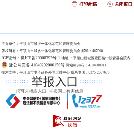
打印此稿
关闭窗口
主办单位：平顶山市城乡一体化示范区管理委员会
版权所有：平顶山市城乡一体化示范区管理委员会 邮编：467000
ICP证号：豫ICP备20008392号-1
地址 ：平顶山新城区宏图路中段管委会院内
豫公网安备 41040202000156号
网站标识码 ：4104000011
技术支持：平顶山市电子政务外网运维中心 联系电话：0375-2667678