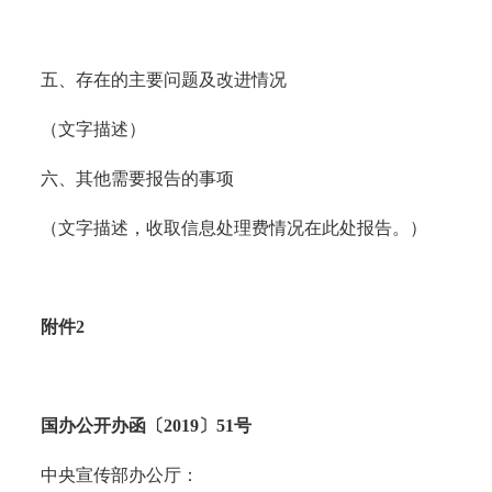
五、存在的主要问题及改进情况
（文字描述）
六、其他需要报告的事项
（文字描述，收取信息处理费情况在此处报告。）
附件2
国办公开办函〔2019〕51号
中央宣传部办公厅：