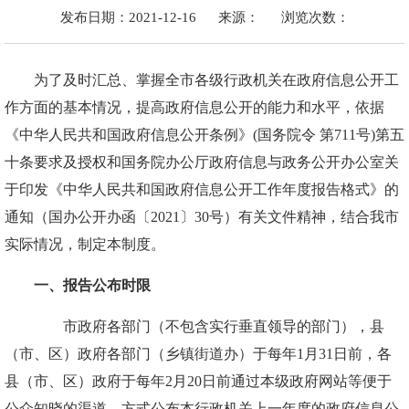
发布日期：2021-12-16
来源：
浏览次数：
为了及时汇总、掌握全市各级行政机关在政府信息公开工
作方面的基本情况，提高政府信息公开的能力和水平，依据
《中华人民共和国政府信息公开条例》(国务院令 第711号)第五
十条要求及授权和国务院办公厅政府信息与政务公开办公室关
于印发《中华人民共和国政府信息公开工作年度报告格式》的
通知（
国办公开办函〔2021〕30号
）
有关文件精神，结合我市
实际情况，制定本制度。
一、报告公布时限
市政府各部门（不包含
实行垂直领导的部门
），县
（市、区）政府各部门（乡镇街道办）于每年1月31日前，各
县（市、区）政府于每年2月20日前通过本级政府网站等便于
公众知晓的渠道、方式公布本行政机关上一年度的政府信息公