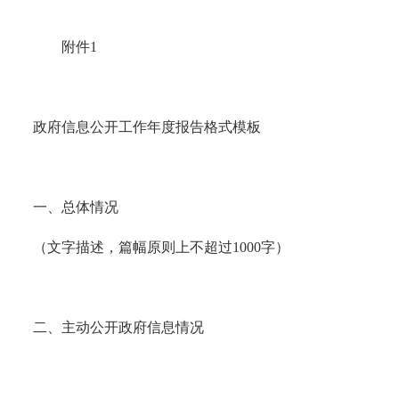
附件1
政府信息公开工作年度报告格式模板
一、总体情况
（文字描述，篇幅原则上不超过1000字）
二、主动公开政府信息情况