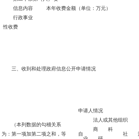
信息内容
本年收费金额（单位：万元）
行政事业
性收费
三、收到和处理政府信息公开申请情况
申请人情况
法人或其他组织
（本列数据的勾稽关系
商
科
为：第一项加第二项之和，等
自
社
业
研