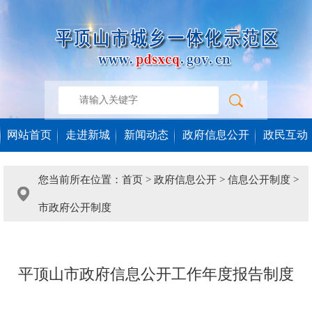
网站首页
走进新城
新闻动态
政府信息公开
政民互动
您当前所在位置：
首页
>
政府信息公开
>
信息公开制度
>
市政府公开制度
平顶山市政府信息公开工作年度报告制度