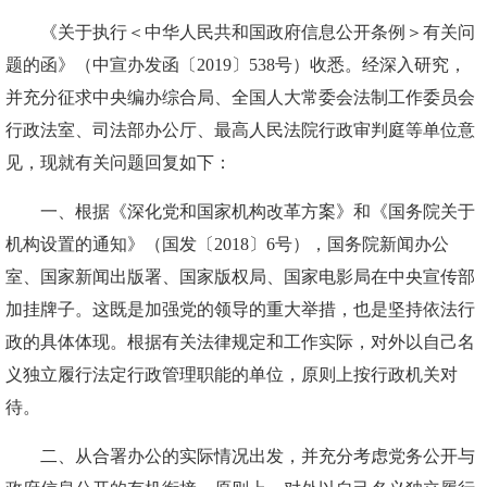
《关于执行＜中华人民共和国政府信息公开条例＞有关问
题的函》（中宣办发函〔2019〕538号）收悉。经深入研究，
并充分征求中央编办综合局、全国人大常委会法制工作委员会
行政法室、司法部办公厅、最高人民法院行政审判庭等单位意
见，现就有关问题回复如下：
一、根据《深化党和国家机构改革方案》和《国务院关于
机构设置的通知》（国发〔2018〕6号），国务院新闻办公
室、国家新闻出版署、国家版权局、国家电影局在中央宣传部
加挂牌子。这既是加强党的领导的重大举措，也是坚持依法行
政的具体体现。根据有关法律规定和工作实际，对外以自己名
义独立履行法定行政管理职能的单位，原则上按行政机关对
待。
二、从合署办公的实际情况出发，并充分考虑党务公开与