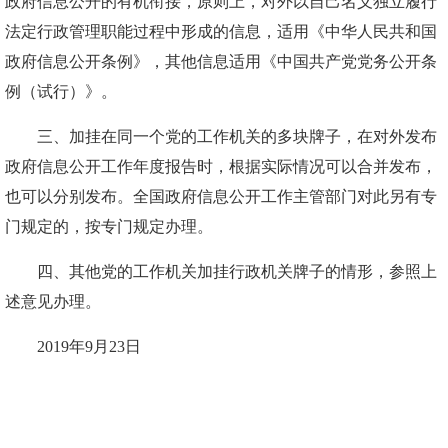
政府信息公开的有机衔接，原则上，对外以自己名义独立履行
法定行政管理职能过程中形成的信息，适用《中华人民共和国
政府信息公开条例》，其他信息适用《中国共产党党务公开条
例（试行）》。
三、加挂在同一个党的工作机关的多块牌子，在对外发布
政府信息公开工作年度报告时，根据实际情况可以合并发布，
也可以分别发布。全国政府信息公开工作主管部门对此另有专
门规定的，按专门规定办理。
四、其他党的工作机关加挂行政机关牌子的情形，参照上
述意见办理。
2019年9月23日