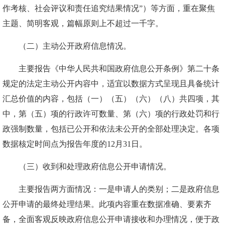
作考核、社会评议和责任追究结果情况”）等方面，重在聚焦
主题、简明客观，篇幅原则上不超过一千字。
（二）主动公开政府信息情况。
主要报告《中华人民共和国政府信息公开条例》第二十条
规定的法定主动公开内容中，适宜以数据方式呈现且具备统计
汇总价值的内容，包括（一）（五）（六）（八）共四项，其
中，第（五）项的行政许可数量、第（六）项的行政处罚和行
政强制数量，包括已公开和依法未公开的全部处理决定。各项
数据核定时间点为报告年度的12月31日。
（三）收到和处理政府信息公开申请情况。
主要报告两方面情况：一是申请人的类别；二是政府信息
公开申请的最终处理结果。此项内容重在数据准确、要素齐
备，全面客观反映政府信息公开申请接收和办理情况，便于政