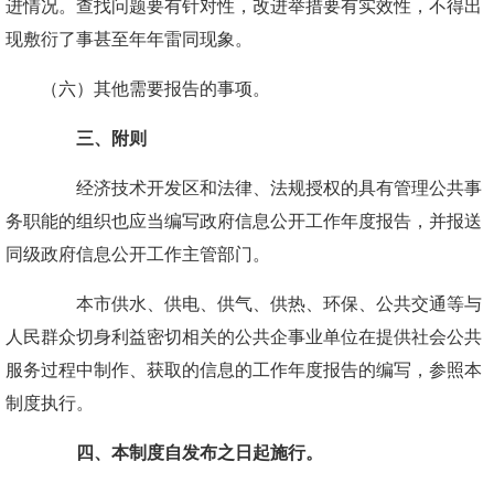
进情况。查找问题要有针对性，改进举措要有实效性，不得出
现敷衍了事甚至年年雷同现象。
（六）其他需要报告的事项。
三、附则
经济技术开发区和法律、法规授权的具有管理公共事
务职能的组织也应当编写政府信息公开工作年度报告，并报送
同级政府信息公开工作主管部门。
本市供水、供电、供气、供热、环保、公共交通等与
人民群众切身利益密切相关的公共企事业单位在提供社会公共
服务过程中制作、获取的信息的工作年度报告的编写，参照本
制度执行。
四、本制度自发布之日起施行。