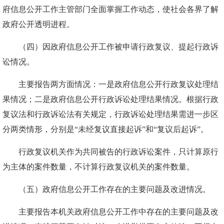
府信息公开工作主管部门全面掌握工作动态，使社会各界了解
政府公开透明进程。
（四）因政府信息公开工作被申请行政复议、提起行政诉
讼情况。
主要报告两方面情况：一是政府信息公开行政复议处理结
果情况；二是政府信息公开行政诉讼处理结果情况。根据行政
复议法和行政诉讼法有关规定，行政诉讼处理结果需进一步区
分两类情形，分别是“未经复议直接起诉”和“复议后起诉”。
行政复议机关作为共同被告的行政诉讼案件，只计算原行
为主体的案件数量，不计算行政复议机关的案件数量。
（五）政府信息公开工作存在的主要问题及改进情况。
主要报告本机关政府信息公开工作中存在的主要问题及改