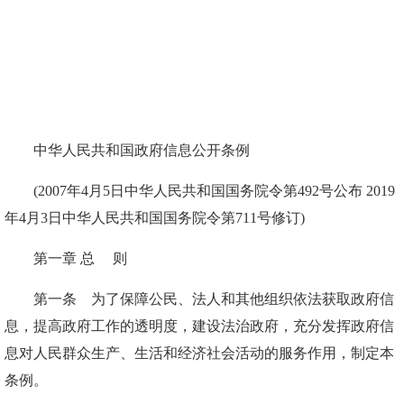
中华人民共和国政府信息公开条例
(2007年4月5日中华人民共和国国务院令第492号公布 2019
年4月3日中华人民共和国国务院令第711号修订)
第一章 总 则
第一条 为了保障公民、法人和其他组织依法获取政府信
息，提高政府工作的透明度，建设法治政府，充分发挥政府信
息对人民群众生产、生活和经济社会活动的服务作用，制定本
条例。