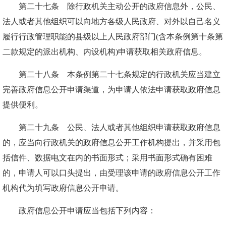
第二十七条 除行政机关主动公开的政府信息外，公民、
法人或者其他组织可以向地方各级人民政府、对外以自己名义
履行行政管理职能的县级以上人民政府部门(含本条例第十条第
二款规定的派出机构、内设机构)申请获取相关政府信息。
第二十八条 本条例第二十七条规定的行政机关应当建立
完善政府信息公开申请渠道，为申请人依法申请获取政府信息
提供便利。
第二十九条 公民、法人或者其他组织申请获取政府信息
的，应当向行政机关的政府信息公开工作机构提出，并采用包
括信件、数据电文在内的书面形式；采用书面形式确有困难
的，申请人可以口头提出，由受理该申请的政府信息公开工作
机构代为填写政府信息公开申请。
政府信息公开申请应当包括下列内容：