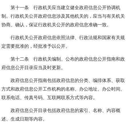
第十一条 行政机关应当建立健全政府信息公开协调机
制。行政机关公开政府信息涉及其他机关的，应当与有关机关
协商、确认，保证行政机关公开的政府信息准确一致。
行政机关公开政府信息依照法律、行政法规和国家有关规
定需要批准的，经批准予以公开。
第十二条 行政机关编制、公布的政府信息公开指南和政
府信息公开目录应当及时更新。
政府信息公开指南包括政府信息的分类、编排体系、获取
方式和政府信息公开工作机构的名称、办公地址、办公时间、
联系电话、传真号码、互联网联系方式等内容。
政府信息公开目录包括政府信息的索引、名称、内容概
述、生成日期等内容。