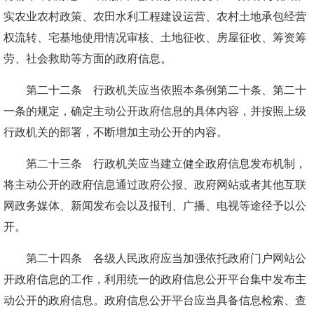
实农业农村政策、农田水利工程建设运营、农村土地承包经营
权流转、宅基地使用情况审核、土地征收、房屋征收、筹资筹
劳、社会救助等方面的政府信息。
第二十二条 行政机关应当依照本条例第二十条、第二十
一条的规定，确定主动公开政府信息的具体内容，并按照上级
行政机关的部署，不断增加主动公开的内容。
第二十三条 行政机关应当建立健全政府信息发布机制，
将主动公开的政府信息通过政府公报、政府网站或者其他互联
网政务媒体、新闻发布会以及报刊、广播、电视等途径予以公
开。
第二十四条 各级人民政府应当加强依托政府门户网站公
开政府信息的工作，利用统一的政府信息公开平台集中发布主
动公开的政府信息。政府信息公开平台应当具备信息检索、查