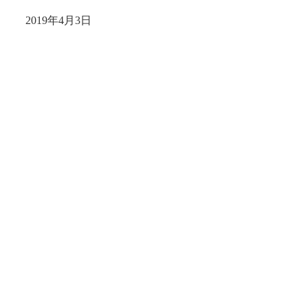
2019年4月3日