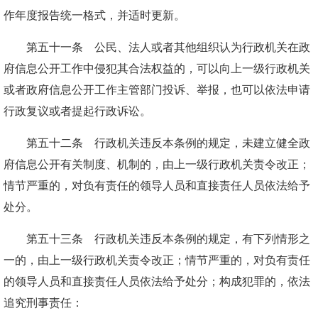
作年度报告统一格式，并适时更新。
第五十一条 公民、法人或者其他组织认为行政机关在政
府信息公开工作中侵犯其合法权益的，可以向上一级行政机关
或者政府信息公开工作主管部门投诉、举报，也可以依法申请
行政复议或者提起行政诉讼。
第五十二条 行政机关违反本条例的规定，未建立健全政
府信息公开有关制度、机制的，由上一级行政机关责令改正；
情节严重的，对负有责任的领导人员和直接责任人员依法给予
处分。
第五十三条 行政机关违反本条例的规定，有下列情形之
一的，由上一级行政机关责令改正；情节严重的，对负有责任
的领导人员和直接责任人员依法给予处分；构成犯罪的，依法
追究刑事责任：