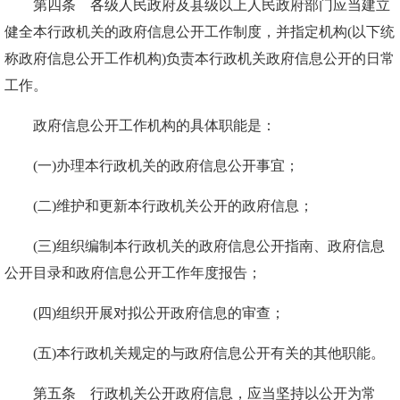
第四条 各级人民政府及县级以上人民政府部门应当建立
健全本行政机关的政府信息公开工作制度，并指定机构(以下统
称政府信息公开工作机构)负责本行政机关政府信息公开的日常
工作。
政府信息公开工作机构的具体职能是：
(一)办理本行政机关的政府信息公开事宜；
(二)维护和更新本行政机关公开的政府信息；
(三)组织编制本行政机关的政府信息公开指南、政府信息
公开目录和政府信息公开工作年度报告；
(四)组织开展对拟公开政府信息的审查；
(五)本行政机关规定的与政府信息公开有关的其他职能。
第五条 行政机关公开政府信息，应当坚持以公开为常