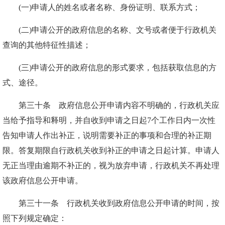
(一)申请人的姓名或者名称、身份证明、联系方式；
(二)申请公开的政府信息的名称、文号或者便于行政机关
查询的其他特征性描述；
(三)申请公开的政府信息的形式要求，包括获取信息的方
式、途径。
第三十条 政府信息公开申请内容不明确的，行政机关应
当给予指导和释明，并自收到申请之日起7个工作日内一次性
告知申请人作出补正，说明需要补正的事项和合理的补正期
限。答复期限自行政机关收到补正的申请之日起计算。申请人
无正当理由逾期不补正的，视为放弃申请，行政机关不再处理
该政府信息公开申请。
第三十一条 行政机关收到政府信息公开申请的时间，按
照下列规定确定：