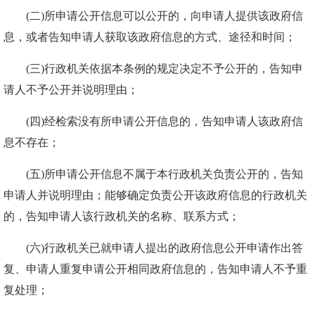
(二)所申请公开信息可以公开的，向申请人提供该政府信
息，或者告知申请人获取该政府信息的方式、途径和时间；
(三)行政机关依据本条例的规定决定不予公开的，告知申
请人不予公开并说明理由；
(四)经检索没有所申请公开信息的，告知申请人该政府信
息不存在；
(五)所申请公开信息不属于本行政机关负责公开的，告知
申请人并说明理由；能够确定负责公开该政府信息的行政机关
的，告知申请人该行政机关的名称、联系方式；
(六)行政机关已就申请人提出的政府信息公开申请作出答
复、申请人重复申请公开相同政府信息的，告知申请人不予重
复处理；