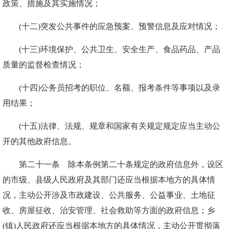
政策、措施及其实施情况；
(十二)突发公共事件的应急预案、预警信息及应对情况；
(十三)环境保护、公共卫生、安全生产、食品药品、产品
质量的监督检查情况；
(十四)公务员招考的职位、名额、报考条件等事项以及录
用结果；
(十五)法律、法规、规章和国家有关规定规定应当主动公
开的其他政府信息。
第二十一条 除本条例第二十条规定的政府信息外，设区
的市级、县级人民政府及其部门还应当根据本地方的具体情
况，主动公开涉及市政建设、公共服务、公益事业、土地征
收、房屋征收、治安管理、社会救助等方面的政府信息；乡
(镇)人民政府还应当根据本地方的具体情况，主动公开贯彻落