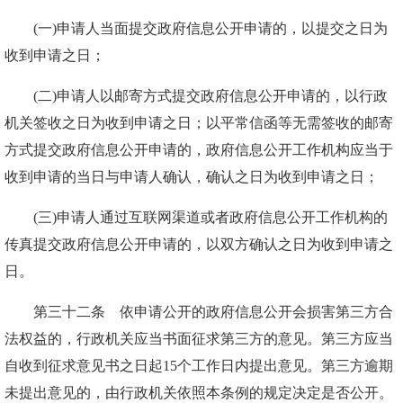
(一)申请人当面提交政府信息公开申请的，以提交之日为
收到申请之日；
(二)申请人以邮寄方式提交政府信息公开申请的，以行政
机关签收之日为收到申请之日；以平常信函等无需签收的邮寄
方式提交政府信息公开申请的，政府信息公开工作机构应当于
收到申请的当日与申请人确认，确认之日为收到申请之日；
(三)申请人通过互联网渠道或者政府信息公开工作机构的
传真提交政府信息公开申请的，以双方确认之日为收到申请之
日。
第三十二条 依申请公开的政府信息公开会损害第三方合
法权益的，行政机关应当书面征求第三方的意见。第三方应当
自收到征求意见书之日起15个工作日内提出意见。第三方逾期
未提出意见的，由行政机关依照本条例的规定决定是否公开。