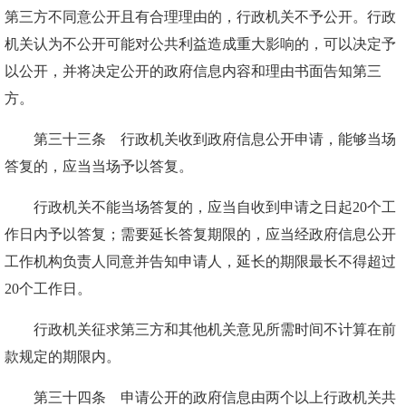
第三方不同意公开且有合理理由的，行政机关不予公开。行政
机关认为不公开可能对公共利益造成重大影响的，可以决定予
以公开，并将决定公开的政府信息内容和理由书面告知第三
方。
第三十三条 行政机关收到政府信息公开申请，能够当场
答复的，应当当场予以答复。
行政机关不能当场答复的，应当自收到申请之日起20个工
作日内予以答复；需要延长答复期限的，应当经政府信息公开
工作机构负责人同意并告知申请人，延长的期限最长不得超过
20个工作日。
行政机关征求第三方和其他机关意见所需时间不计算在前
款规定的期限内。
第三十四条 申请公开的政府信息由两个以上行政机关共