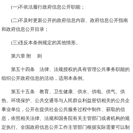
(一)不依法履行政府信息公开职能；
(二)不及时更新公开的政府信息内容、政府信息公开指南
和政府信息公开目录；
(三)违反本条例规定的其他情形。
第六章 附 则
第五十四条 法律、法规授权的具有管理公共事务职能的
组织公开政府信息的活动，适用本条例。
第五十五条 教育、卫生健康、供水、供电、供气、供
热、环境保护、公共交通等与人民群众利益密切相关的公共企
事业单位，公开在提供社会公共服务过程中制作、获取的信
息，依照相关法律、法规和国务院有关主管部门或者机构的规
定执行。全国政府信息公开工作主管部门根据实际需要可以制