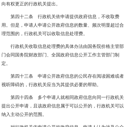
向有权更正的行政机关提出。
第四十二条 行政机关依申请提供政府信息，不收取费
用。但是，申请人申请公开政府信息的数量、频次明显超过合
理范围的，行政机关可以收取信息处理费。
行政机关收取信息处理费的具体办法由国务院价格主管部
门会同国务院财政部门、全国政府信息公开工作主管部门制
定。
第四十三条 申请公开政府信息的公民存在阅读困难或者
视听障碍的，行政机关应当为其提供必要的帮助。
第四十四条 多个申请人就相同政府信息向同一行政机关
提出公开申请，且该政府信息属于可以公开的，行政机关可以
纳入主动公开的范围。