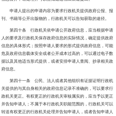
申请人提出的申请内容为要求行政机关提供政府公报、报
刊、书籍等公开出版物的，行政机关可以告知获取的途径。
第四十条 行政机关依申请公开政府信息，应当根据申请
人的要求及行政机关保存政府信息的实际情况，确定提供政府
信息的具体形式；按照申请人要求的形式提供政府信息，可能
危及政府信息载体安全或者公开成本过高的，可以通过电子数
据以及其他适当形式提供，或者安排申请人查阅、抄录相关政
府信息。
第四十一条 公民、法人或者其他组织有证据证明行政机
关提供的与其自身相关的政府信息记录不准确的，可以要求行
政机关更正。有权更正的行政机关审核属实的，应当予以更正
并告知申请人；不属于本行政机关职能范围的，行政机关可以
转送有权更正的行政机关处理并告知申请人，或者告知申请人