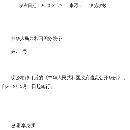
发布日期：2020-01-27
来源：
浏览次数：
中华人民共和国国务院令
第711号
现公布修订后的《中华人民共和国政府信息公开条例》，
自2019年5月15日起施行。
总理 李克强