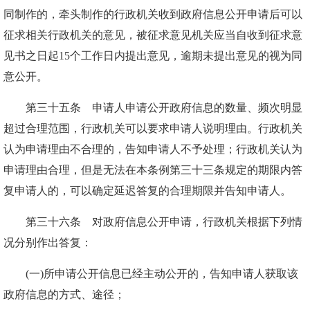
同制作的，牵头制作的行政机关收到政府信息公开申请后可以
征求相关行政机关的意见，被征求意见机关应当自收到征求意
见书之日起15个工作日内提出意见，逾期未提出意见的视为同
意公开。
第三十五条 申请人申请公开政府信息的数量、频次明显
超过合理范围，行政机关可以要求申请人说明理由。行政机关
认为申请理由不合理的，告知申请人不予处理；行政机关认为
申请理由合理，但是无法在本条例第三十三条规定的期限内答
复申请人的，可以确定延迟答复的合理期限并告知申请人。
第三十六条 对政府信息公开申请，行政机关根据下列情
况分别作出答复：
(一)所申请公开信息已经主动公开的，告知申请人获取该
政府信息的方式、途径；