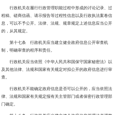
行政机关在履行行政管理职能过程中形成的讨论记录、过
程稿、磋商信函、请示报告等过程性信息以及行政执法案卷信
息，可以不予公开。法律、法规、规章规定上述信息应当公开
的，从其规定。
第十七条 行政机关应当建立健全政府信息公开审查机
制，明确审查的程序和责任。
行政机关应当依照《中华人民共和国保守国家秘密法》以
及其他法律、法规和国家有关规定对拟公开的政府信息进行审
查。
行政机关不能确定政府信息是否可以公开的，应当依照法
律、法规和国家有关规定报有关主管部门或者保密行政管理部
门确定。