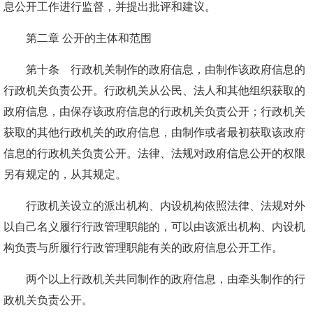
息公开工作进行监督，并提出批评和建议。
第二章 公开的主体和范围
第十条 行政机关制作的政府信息，由制作该政府信息的
行政机关负责公开。行政机关从公民、法人和其他组织获取的
政府信息，由保存该政府信息的行政机关负责公开；行政机关
获取的其他行政机关的政府信息，由制作或者最初获取该政府
信息的行政机关负责公开。法律、法规对政府信息公开的权限
另有规定的，从其规定。
行政机关设立的派出机构、内设机构依照法律、法规对外
以自己名义履行行政管理职能的，可以由该派出机构、内设机
构负责与所履行行政管理职能有关的政府信息公开工作。
两个以上行政机关共同制作的政府信息，由牵头制作的行
政机关负责公开。