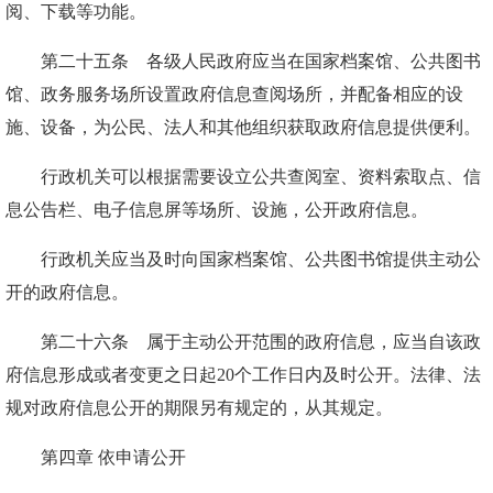
阅、下载等功能。
第二十五条 各级人民政府应当在国家档案馆、公共图书
馆、政务服务场所设置政府信息查阅场所，并配备相应的设
施、设备，为公民、法人和其他组织获取政府信息提供便利。
行政机关可以根据需要设立公共查阅室、资料索取点、信
息公告栏、电子信息屏等场所、设施，公开政府信息。
行政机关应当及时向国家档案馆、公共图书馆提供主动公
开的政府信息。
第二十六条 属于主动公开范围的政府信息，应当自该政
府信息形成或者变更之日起20个工作日内及时公开。法律、法
规对政府信息公开的期限另有规定的，从其规定。
第四章 依申请公开