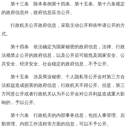
第十三条 除本条例第十四条、第十五条、第十六条规定
的政府信息外，政府信息应当公开。
行政机关公开政府信息，采取主动公开和依申请公开的方
式。
第十四条 依法确定为国家秘密的政府信息，法律、行政
法规禁止公开的政府信息，以及公开后可能危及国家安全、公
共安全、经济安全、社会稳定的政府信息，不予公开。
第十五条 涉及商业秘密、个人隐私等公开会对第三方合
法权益造成损害的政府信息，行政机关不得公开。但是，第三
方同意公开或者行政机关认为不公开会对公共利益造成重大影
响的，予以公开。
第十六条 行政机关的内部事务信息，包括人事管理、后
勤管理、内部工作流程等方面的信息，可以不予公开。