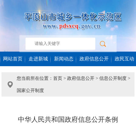
网站首页
走进新城
新闻动态
政府信息公开
政民互动
您当前所在位置：
首页
>
政府信息公开
>
信息公开制度
>
国家公开制度
中华人民共和国政府信息公开条例