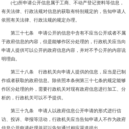
(七)所申请公开信息属于工商、不动产登记资料等信息，
有关法律、行政法规对信息的获取有特别规定的，告知申请人
依照有关法律、行政法规的规定办理。
第三十七条 申请公开的信息中含有不应当公开或者不属
于政府信息的内容，但是能够作区分处理的，行政机关应当向
申请人提供可以公开的政府信息内容，并对不予公开的内容说
明理由。
第三十八条 行政机关向申请人提供的信息，应当是已制
作或者获取的政府信息。除依照本条例第三十七条的规定能够
作区分处理的外，需要行政机关对现有政府信息进行加工、分
析的，行政机关可以不予提供。
第三十九条 申请人以政府信息公开申请的形式进行信
访、投诉、举报等活动，行政机关应当告知申请人不作为政府
信息公开申请处理并可以告知通过相应渠道提出。