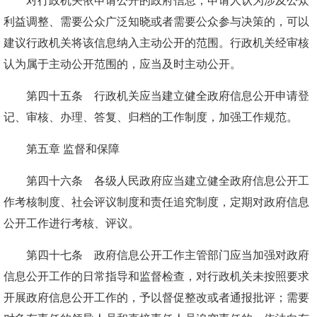
对行政机关依申请公开的政府信息，申请人认为涉及公众
利益调整、需要公众广泛知晓或者需要公众参与决策的，可以
建议行政机关将该信息纳入主动公开的范围。行政机关经审核
认为属于主动公开范围的，应当及时主动公开。
第四十五条 行政机关应当建立健全政府信息公开申请登
记、审核、办理、答复、归档的工作制度，加强工作规范。
第五章 监督和保障
第四十六条 各级人民政府应当建立健全政府信息公开工
作考核制度、社会评议制度和责任追究制度，定期对政府信息
公开工作进行考核、评议。
第四十七条 政府信息公开工作主管部门应当加强对政府
信息公开工作的日常指导和监督检查，对行政机关未按照要求
开展政府信息公开工作的，予以督促整改或者通报批评；需要