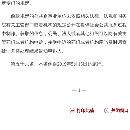
定专门的规定。
前款规定的公共企事业单位未依照相关法律、法规和国务
院有关主管部门或者机构的规定公开在提供社会公共服务过程
中制作、获取的信息，公民、法人或者其他组织可以向有关主
管部门或者机构申诉，接受申诉的部门或者机构应当及时调查
处理并将处理结果告知申诉人。
第五十六条 本条例自2019年5月15日起施行。
— 1 —
打印此稿
关闭窗口