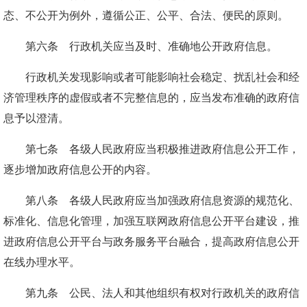
态、不公开为例外，遵循公正、公平、合法、便民的原则。
第六条 行政机关应当及时、准确地公开政府信息。
行政机关发现影响或者可能影响社会稳定、扰乱社会和经
济管理秩序的虚假或者不完整信息的，应当发布准确的政府信
息予以澄清。
第七条 各级人民政府应当积极推进政府信息公开工作，
逐步增加政府信息公开的内容。
第八条 各级人民政府应当加强政府信息资源的规范化、
标准化、信息化管理，加强互联网政府信息公开平台建设，推
进政府信息公开平台与政务服务平台融合，提高政府信息公开
在线办理水平。
第九条 公民、法人和其他组织有权对行政机关的政府信