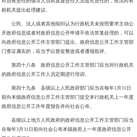
对负有责任的领导人员和直接责任人员追究责任的，依法向有
权机关提出处理建议。
公民、法人或者其他组织认为行政机关未按照要求主动公
开政府信息或者对政府信息公开申请不依法答复处理的，可以
向政府信息公开工作主管部门提出。政府信息公开工作主管部
门查证属实的，应当予以督促整改或者通报批评。
第四十八条 政府信息公开工作主管部门应当对行政机关
的政府信息公开工作人员定期进行培训。
第四十九条 县级以上人民政府部门应当在每年1月31日
前向本级政府信息公开工作主管部门提交本行政机关上一年度
政府信息公开工作年度报告并向社会公布。
县级以上地方人民政府的政府信息公开工作主管部门应当
在每年3月31日前向社会公布本级政府上一年度政府信息公开