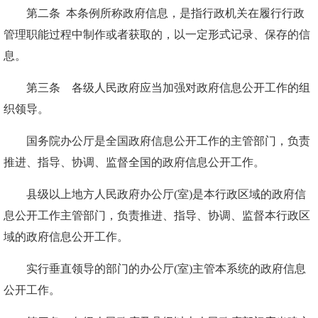
第二条 本条例所称政府信息，是指行政机关在履行行政
管理职能过程中制作或者获取的，以一定形式记录、保存的信
息。
第三条 各级人民政府应当加强对政府信息公开工作的组
织领导。
国务院办公厅是全国政府信息公开工作的主管部门，负责
推进、指导、协调、监督全国的政府信息公开工作。
县级以上地方人民政府办公厅(室)是本行政区域的政府信
息公开工作主管部门，负责推进、指导、协调、监督本行政区
域的政府信息公开工作。
实行垂直领导的部门的办公厅(室)主管本系统的政府信息
公开工作。