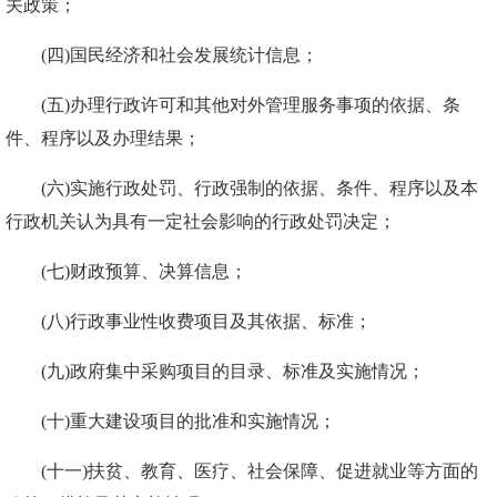
关政策；
(四)国民经济和社会发展统计信息；
(五)办理行政许可和其他对外管理服务事项的依据、条
件、程序以及办理结果；
(六)实施行政处罚、行政强制的依据、条件、程序以及本
行政机关认为具有一定社会影响的行政处罚决定；
(七)财政预算、决算信息；
(八)行政事业性收费项目及其依据、标准；
(九)政府集中采购项目的目录、标准及实施情况；
(十)重大建设项目的批准和实施情况；
(十一)扶贫、教育、医疗、社会保障、促进就业等方面的