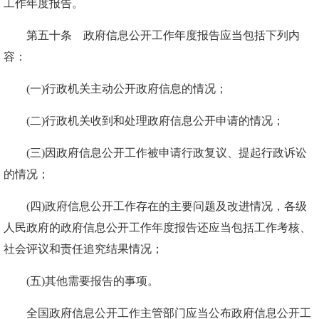
工作年度报告。
第五十条 政府信息公开工作年度报告应当包括下列内
容：
(一)行政机关主动公开政府信息的情况；
(二)行政机关收到和处理政府信息公开申请的情况；
(三)因政府信息公开工作被申请行政复议、提起行政诉讼
的情况；
(四)政府信息公开工作存在的主要问题及改进情况，各级
人民政府的政府信息公开工作年度报告还应当包括工作考核、
社会评议和责任追究结果情况；
(五)其他需要报告的事项。
全国政府信息公开工作主管部门应当公布政府信息公开工