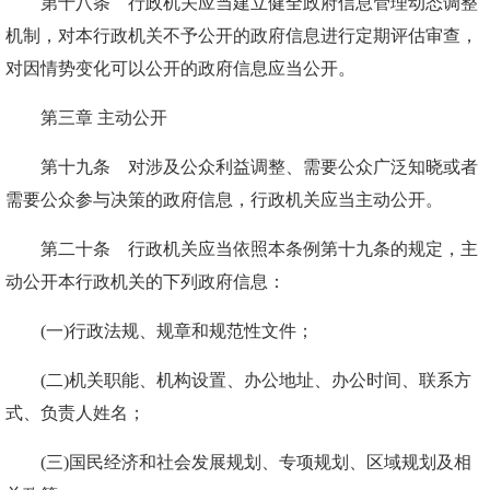
第十八条 行政机关应当建立健全政府信息管理动态调整
机制，对本行政机关不予公开的政府信息进行定期评估审查，
对因情势变化可以公开的政府信息应当公开。
第三章 主动公开
第十九条 对涉及公众利益调整、需要公众广泛知晓或者
需要公众参与决策的政府信息，行政机关应当主动公开。
第二十条 行政机关应当依照本条例第十九条的规定，主
动公开本行政机关的下列政府信息：
(一)行政法规、规章和规范性文件；
(二)机关职能、机构设置、办公地址、办公时间、联系方
式、负责人姓名；
(三)国民经济和社会发展规划、专项规划、区域规划及相