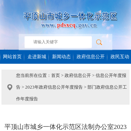
网站首页
走进新城
新闻动态
政府信息公开
政民互动
您当前所在位置：
首页
>
政府信息公开
>
信息公开年度报
告
>
2023年政府信息公开年度报告
>
部门政府信息公开工
作年度报告
平顶山市城乡一体化示范区法制办公室2023