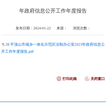
年政府信息公开工作年度报告
发布日期：2024-01-22
来源：
浏览次数：
28.平顶山市城乡一体化示范区法制办公室2023年政府信息公
开工作年度报告.pdf
打印此稿
关闭窗口