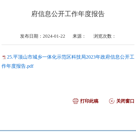
府信息公开工作年度报告
发布日期：2024-01-22
来源：
浏览次数：
25.平顶山市城乡一体化示范区科技局2023年政府信息公开工
作年度报告.pdf
打印此稿
关闭窗口