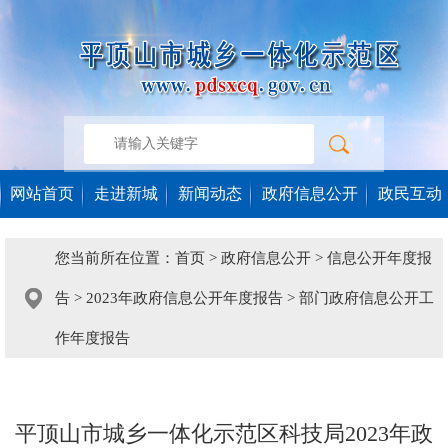
网站首页
走进新城
新闻动态
政府信息公开
政民互动
您当前所在位置：
首页
>
政府信息公开
>
信息公开年度报
告
>
2023年政府信息公开年度报告
>
部门政府信息公开工
作年度报告
平顶山市城乡一体化示范区科技局2023年政