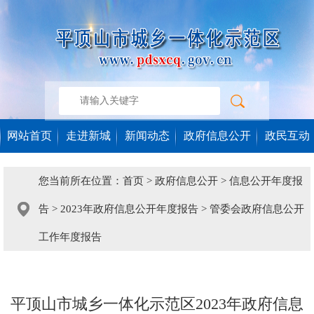
网站首页
走进新城
新闻动态
政府信息公开
政民互动
您当前所在位置：
首页
>
政府信息公开
>
信息公开年度报
告
>
2023年政府信息公开年度报告
>
管委会政府信息公开
工作年度报告
平顶山市城乡一体化示范区2023年政府信息