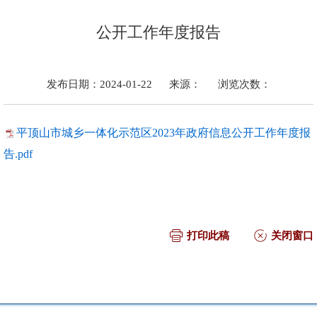
公开工作年度报告
发布日期：2024-01-22
来源：
浏览次数：
平顶山市城乡一体化示范区2023年政府信息公开工作年度报
告.pdf
打印此稿
关闭窗口