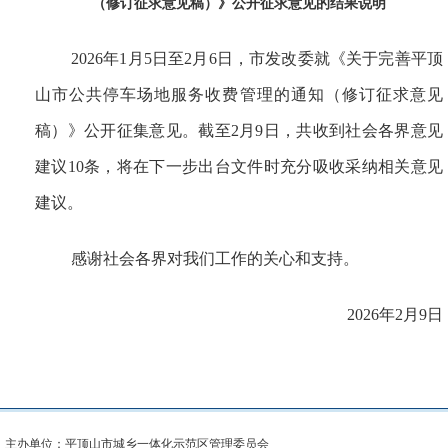
（修订征求意见稿）》公开征求意见的结果说明
2026年1月5日至2月6日，市发改委就《关于完善平顶
山市公共停车场地服务收费管理的通知（修订征求意见
稿）》公开征集意见。截至2月9日，共收到社会各界意见
建议10条，将在下一步出台文件时充分吸收采纳相关意见
建议。
感谢社会各界对我们工作的关心和支持。
2026年2月9日
主办单位：平顶山市城乡一体化示范区管理委员会