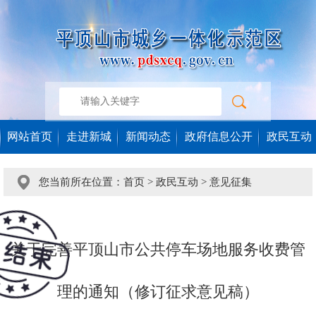
网站首页
走进新城
新闻动态
政府信息公开
政民互动
您当前所在位置：
首页
>
政民互动
>
意见征集
关于完善平顶山市公共停车场地服务收费管
理的通知（修订征求意见稿）