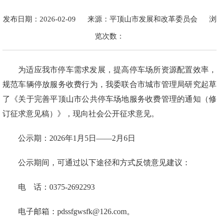
发布日期：2026-02-09
来源：平顶山市发展和改革委员会
浏
览次数：
为适应我市停车需求发展，提高停车场所资源配置效率，
规范车辆停放服务收费行为，我委联合市城市管理局研究起草
了《关于完善平顶山市公共停车场地服务收费管理的通知（修
订征求意见稿）》，现向社会公开征求意见。
公示期：2026年1月5日——2月6日
公示期间，可通过以下途径和方式反馈意见建议：
电 话：0375-2692293
电子邮箱：pdssfgwsfk@126.com。