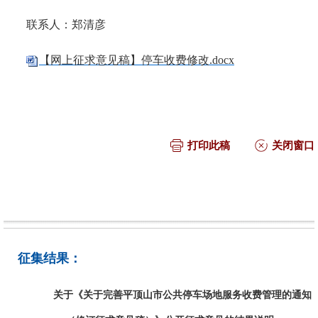
联系人：郑清彦
【网上征求意见稿】停车收费修改.docx
打印此稿
关闭窗口
征集结果：
关于《关于完善平顶山市公共停车场地服务收费管理的通知