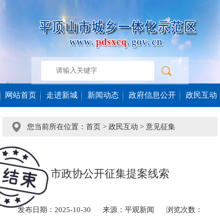
网站首页
走进新城
新闻动态
政府信息公开
政民互动
您当前所在位置：
首页
>
政民互动
>
意见征集
市政协公开征集提案线索
发布日期：2025-10-30
来源：平观新闻
浏览次数：