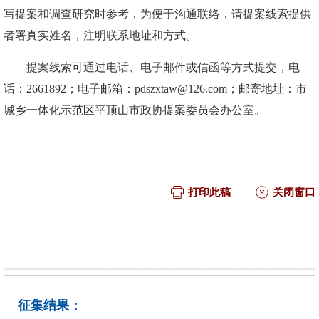
写提案和调查研究时参考，为便于沟通联络，请提案线索提供
者署真实姓名，注明联系地址和方式。
提案线索可通过电话、电子邮件或信函等方式提交，电
话：2661892；电子邮箱：pdszxtaw@126.com；邮寄地址：市
城乡一体化示范区平顶山市政协提案委员会办公室。
打印此稿
关闭窗口
征集结果：