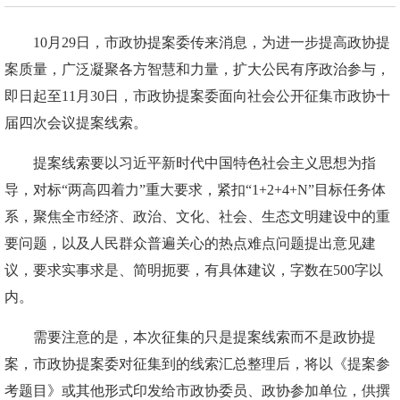
10月29日，市政协提案委传来消息，为进一步提高政协提
案质量，广泛凝聚各方智慧和力量，扩大公民有序政治参与，
即日起至11月30日，市政协提案委面向社会公开征集市政协十
届四次会议提案线索。
提案线索要以习近平新时代中国特色社会主义思想为指
导，对标“两高四着力”重大要求，紧扣“1+2+4+N”目标任务体
系，聚焦全市经济、政治、文化、社会、生态文明建设中的重
要问题，以及人民群众普遍关心的热点难点问题提出意见建
议，要求实事求是、简明扼要，有具体建议，字数在500字以
内。
需要注意的是，本次征集的只是提案线索而不是政协提
案，市政协提案委对征集到的线索汇总整理后，将以《提案参
考题目》或其他形式印发给市政协委员、政协参加单位，供撰