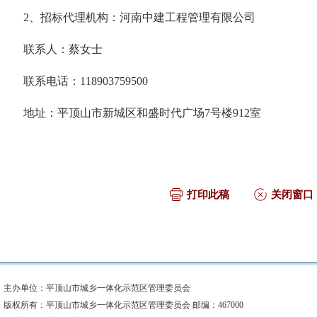
2、招标代理机构：河南中建工程管理有限公司
联系人：
蔡女士
联系电话：
1
18903759500
地址：平顶山市新城区和盛时代广场
7号楼912室
打印此稿
关闭窗口
主办单位：平顶山市城乡一体化示范区管理委员会
版权所有：平顶山市城乡一体化示范区管理委员会 邮编：467000