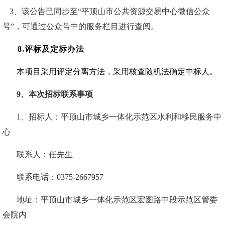
3、该公告已同步至“平顶山市公共资源交易中心微信公众
号”，可通过公众号中的服务栏目进行查阅。
8.评标及定标办法
本项目
采用评定分离方法，采用核查随机法确定中标
人
。
9
、本次招标联系事项
1、招标人：
平顶山市城乡一体化示范区水利和移民服务中
心
联系人：
任
先生
联系电话：
0375-2667957
地址：平顶山市城乡一体化示范区宏图路中段示范区管委
会院内