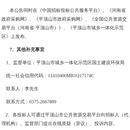
本公告同时在《中国招标投标公共服务平台》
、
《河南省
政府采购网》、《平顶山市政府采购网》、《全国公共资源交
易平台（河南省
·平顶山市）》、《平顶山市城乡一体化示范
区》上发布。
7、其他补充事宜
1、
监督单位：平顶山市城乡一体化示范区国土建设环保局
统一社会信用代码：
11410400MB1Q17174C
联系人：李先生
联系方式：
0375-2667889
2、各投标人可通过平顶山市公共资源交易平台向招标人（代
理机构）、监督部门提出在线质疑（异议）、投诉内容。