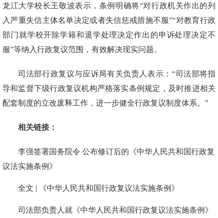
龙江大学校长王敬波表示，条例明确将“对行政机关作出的列
入严重失信主体名单决定或者失信惩戒措施不服”“对教育行政
部门就学校开除学籍和退学处理决定作出的申诉处理决定不
服”等纳入行政复议范围，有效解决现实问题。
司法部行政复议与应诉局有关负责人表示：“司法部将指
导和监督下级行政复议机构严格落实条例规定，及时推进相关
配套制度的立改废释工作，进一步健全行政复议制度体系。”
相关链接：
李强签署国务院令 公布修订后的《中华人民共和国行政复
议法实施条例》
全文 | 《中华人民共和国行政复议法实施条例》
司法部负责人就《中华人民共和国行政复议法实施条例》