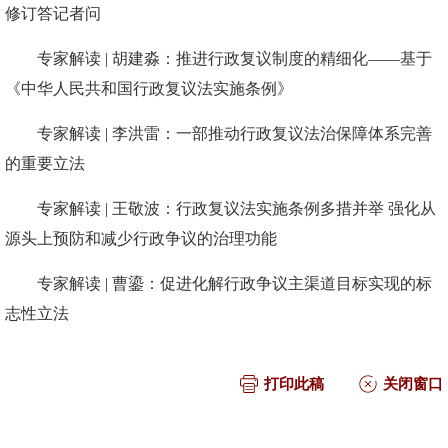
修订答记者问
专家解读 | 胡建淼：推进行政复议制度的精细化——基于
《中华人民共和国行政复议法实施条例》
专家解读 | 李洪雷：一部推动行政复议法治保障体系完善
的重要立法
专家解读 | 王敬波：行政复议法实施条例多措并举 强化从
源头上预防和减少行政争议的治理功能
专家解读 | 曹鎏：促进化解行政争议主渠道目标实现的标
志性立法
打印此稿
关闭窗口