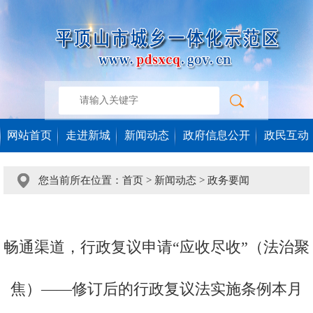
网站首页
走进新城
新闻动态
政府信息公开
政民互动
您当前所在位置：
首页
>
新闻动态
>
政务要闻
畅通渠道，行政复议申请“应收尽收”（法治聚
焦）——修订后的行政复议法实施条例本月