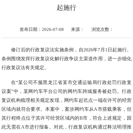
起施行
发布日期：2026-07-08
来源：
浏览次数：
修订后的行政复议法实施条例，自2026年7月1日起施行。
条例围绕发挥行政复议化解行政争议主渠道作用，进一步细化
行政复议法有关规定。
在“某公司不服黑龙江省某市交通运输局行政处罚行政复
议案”中，某网约车平台公司的网约车跨城服务被处罚。行政
复议机构梳理相关规定发现，网约车起讫点一端在许可的经营
区域内就符合要求。本案中，案涉网约车从A市搭载乘客，但
其行程终点位于其许可经营区域内的B市，符合上述规定，因
此无需在A市进行报备。对此，行政复议机构通过释法明理推