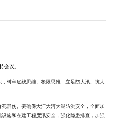
主持会议。
识，树牢底线思维、极限思维，立足防大汛、抗大
群死群伤。要确保大江大河大湖防洪安全，全面加
础设施和在建工程度汛安全，强化隐患排查，加强