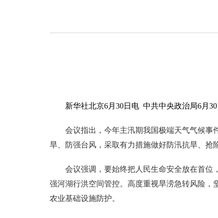
新华社北京6月30日电 中共中央政治局6
会议指出，今年主汛期我国极端天气气候事
旱、防强台风，采取有力措施做好防汛抗旱、抢
会议强调，要始终把人民生命安全放在首位
强河湖行洪空间管控。高度重视旱涝急转风险，
农业基础设施防护。