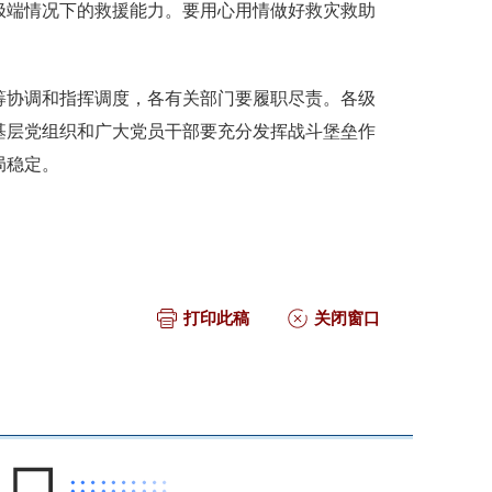
极端情况下的救援能力。要用心用情做好救灾救助
。
筹协调和指挥调度，各有关部门要履职尽责。各级
基层党组织和广大党员干部要充分发挥战斗堡垒作
局稳定。
打印此稿
关闭窗口