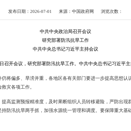
发布日期：2026-07-01
来源：中国政府网
浏览次数：
中共中央政治局召开会议
研究部署防汛抗旱工作
中共中央总书记习近平主持会议
月30日召开会议，研究部署防汛抗旱工作。中共中央总书记习近平
件仍将偏多、旱涝并重，各地区各有关部门要进一步提高思想认
险救灾各项工作。
，提高监测预报精准度，及时果断组织人员转移避险，严防出现
坚持防汛抗旱两手抓，加强水源统一管理和调度。要保障重大基