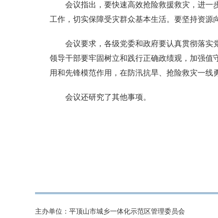
会议指出，要快速高效抢险救援救灾，进一
工作，切实保障受灾群众基本生活。要坚持资源
会议要求，各级党委和政府要认真贯彻落实
领导干部要牢固树立和践行正确政绩观，加强值
用和先锋模范作用，在防汛抗旱、抢险救灾一线
会议还研究了其他事项。
主办单位：平顶山市城乡一体化示范区管理委员会