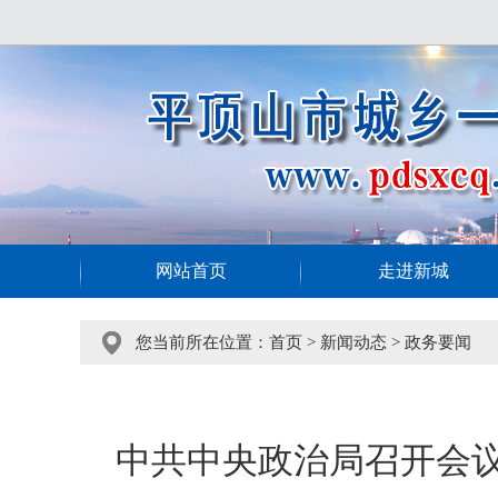
网站首页
走进新城
您当前所在位置：
首页
>
新闻动态
>
政务要闻
中共中央政治局召开会议