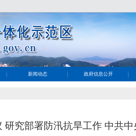
新闻动态
政府信息公开
 研究部署防汛抗旱工作 中共