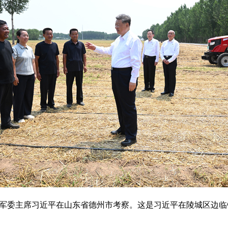
央军委主席习近平在山东省德州市考察。这是习近平在陵城区边