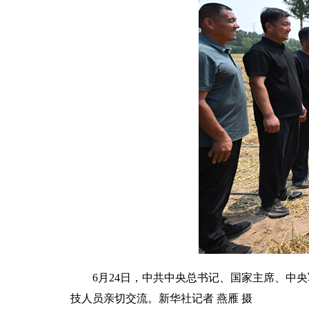
6月24日，中共中央总书记、国家主席、中
技人员亲切交流。新华社记者 燕雁 摄