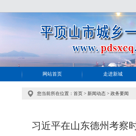
网站首页
走进新城
您当前所在位置：
首页
>
新闻动态
>
政务要闻
习近平在山东德州考察时