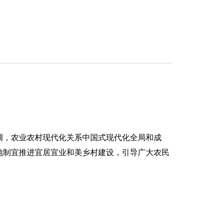
强调，农业农村现代化关系中国式现代化全局和成
地制宜推进宜居宜业和美乡村建设，引导广大农民