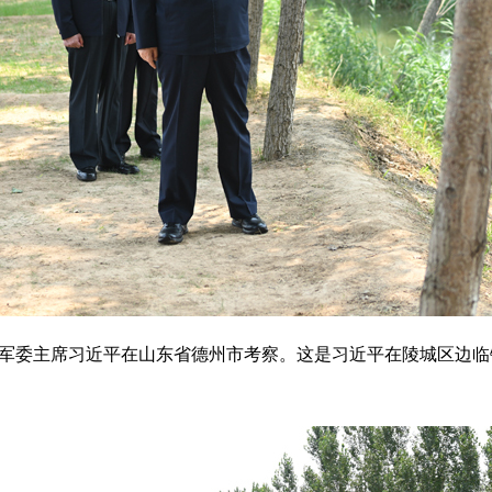
央军委主席习近平在山东省德州市考察。这是习近平在陵城区边