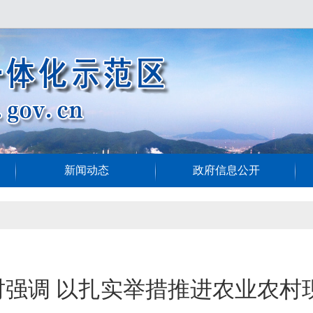
新闻动态
政府信息公开
强调 以扎实举措推进农业农村