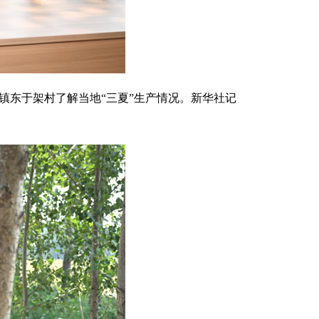
镇东于架村了解当地“三夏”生产情况。新华社记