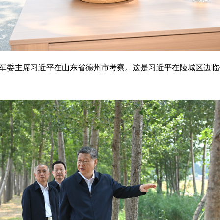
央军委主席习近平在山东省德州市考察。这是习近平在陵城区边临