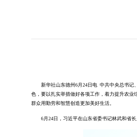
新华社山东德州6月24日电 中共中央总书
色，要以扎实举措做好各项工作，着力提升农业
群众用勤劳和智慧创造更加美好生活。
6月24日，习近平在山东省委书记林武和省