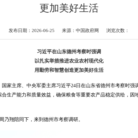
更加美好生活
发布日期：2026-06-25
来源：中国政府网
浏览次数：
习近平在山东德州考察时强调
以扎实举措推进农业农村现代化
用勤劳和智慧创造更加美好生活
记、国家主席、中央军委主席习近平24日在山东省德州市考察时
综合生产能力和质量效益，确保粮食等重要农产品稳定供给，因
长周乃翔陪同下，来到德州市考察调研。