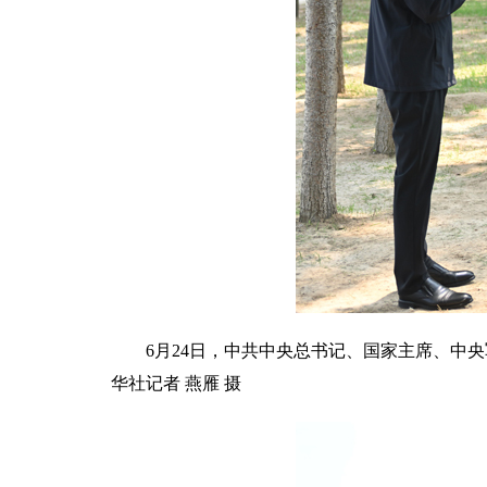
6月24日，中共中央总书记、国家主席、中
华社记者 燕雁 摄