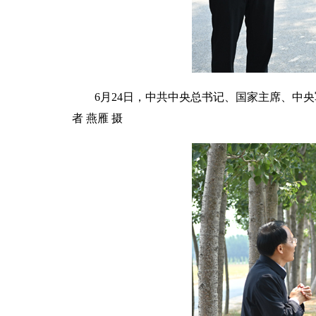
6月24日，中共中央总书记、国家主席、中
者 燕雁 摄