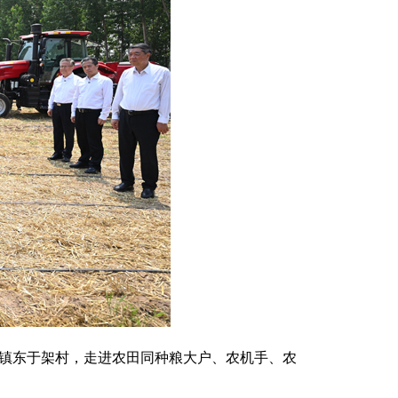
临镇东于架村，走进农田同种粮大户、农机手、农