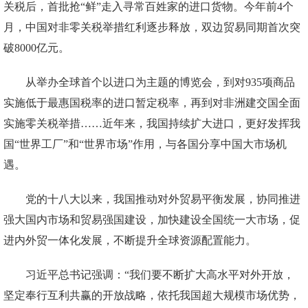
关税后，首批抢“鲜”走入寻常百姓家的进口货物。今年前4个
月，中国对非零关税举措红利逐步释放，双边贸易同期首次突
破8000亿元。
从举办全球首个以进口为主题的博览会，到对935项商品
实施低于最惠国税率的进口暂定税率，再到对非洲建交国全面
实施零关税举措……近年来，我国持续扩大进口，更好发挥我
国“世界工厂”和“世界市场”作用，与各国分享中国大市场机
遇。
党的十八大以来，我国推动对外贸易平衡发展，协同推进
强大国内市场和贸易强国建设，加快建设全国统一大市场，促
进内外贸一体化发展，不断提升全球资源配置能力。
习近平总书记强调：“我们要不断扩大高水平对外开放，
坚定奉行互利共赢的开放战略，依托我国超大规模市场优势，