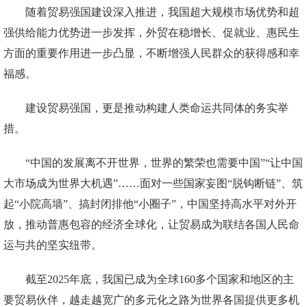
随着贸易强国建设深入推进，我国超大规模市场优势和超
强供给能力优势进一步发挥，外贸在稳增长、促就业、惠民生
方面的重要作用进一步凸显，不断增强人民群众的获得感和幸
福感。
建设贸易强国，更是推动构建人类命运共同体的务实举
措。
“中国的发展离不开世界，世界的繁荣也需要中国”“让中国
大市场成为世界大机遇”……面对一些国家妄图“脱钩断链”、筑
起“小院高墙”、搞封闭排他“小圈子”，中国坚持高水平对外开
放，推动普惠包容的经济全球化，让贸易成为联结各国人民命
运与共的坚实纽带。
截至2025年底，我国已成为全球160多个国家和地区的主
要贸易伙伴，越走越宽广的多元化之路为世界各国提供更多机