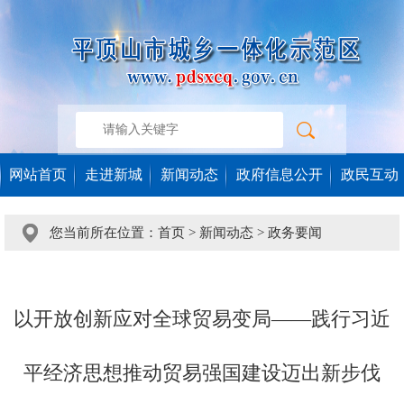
网站首页
走进新城
新闻动态
政府信息公开
政民互动
您当前所在位置：
首页
>
新闻动态
>
政务要闻
以开放创新应对全球贸易变局——践行习近
平经济思想推动贸易强国建设迈出新步伐