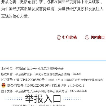
开放之帆，激活创新引擎，必将在国际经贸海洋中乘风破浪，
为中国经济高质量发展蓄势赋能，为世界经济复苏和发展注入
更强的信心力量。
打印此稿
关闭窗口
主办单位：平顶山市城乡一体化示范区管理委员会
版权所有：平顶山市城乡一体化示范区管理委员会 邮编：467000
ICP证号：豫ICP备20008392号-1
地址 ：平顶山新城区宏图路中段管委会院内
豫公网安备 41040202000156号
网站标识码 ：4104000011
技术支持：平顶山市电子政务外网运维中心 联系电话：0375-2667678