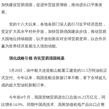
加快建设贸易强国，促进外贸提质增效，推动进出口平衡发
展。
党的十八大以来，各地各部门深入践行习近平经济思想，
坚定扩大高水平对外开放，加快贸易强国建设步伐，推动贸易
大国地位持续稳固，以开放创新应对全球贸易变局，以合作共
赢为世界经济发展注入强劲动能。
强化战略引领 夯实贸易强国根基
5月20日，由中船大连造船山船重工建造的11.5万吨油轮正
式交付。今年以来，我国造船业新接订单不断，拿下全球超九
成的超大型油轮新船订单。
今年前4个月，我国货物贸易进出口总值16.23万亿元，同
比增长14.9%。同期中国高技术、高附加值机电产品出口占整