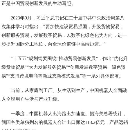
正是中国贸易创新发展的生动写照。
2023年9月，习近平总书记在二十届中共中央政治局第八
次集体学习时指出：“要加快建设贸易强国，升级货物贸易，
创新服务贸易，发展数字贸易，以数字化绿色化为方向，进一
步提升国际分工地位，向全球价值链中高端迈进。”
“十五五”规划纲要围绕“推动贸易创新发展”，作出“优化升
级货物贸易”“大力发展服务贸易”“创新发展数字贸易、绿色贸
易”“支持跨境电商等新业态新模式发展”等一系列具体部署。
当前，从家庭到工厂、从生活到生产，中国机器人全面融
入全球用户生活与产业升级。
一季度，中国机器人出海跑出加速度。据海关总署统计，
我国各类单独列名的机器人合计出口额达113.2亿元，产品远销