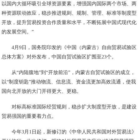
以国内大循环吸引全球资源要素，增强国内国际两个市场、两
种资源联动效应，稳步推进规则、规制、管理、标准等制度型
开放，提升贸易投资合作质量和水平，不断拓展中国式现代化
的发展空间。”
4月9日，国务院印发的《中国（内蒙古）自由贸易试验区
总体方案》对外发布，中国自贸试验区扩围至23个。
从“内陆腹地”到“开放前沿”，内蒙古自贸试验区的成立，
以“制度钥匙”推动物流、信息流、资金流更加高效流通，使我
国向北开放的大门开得更大、更稳。
对标高标准国际经贸规则，稳步扩大制度型开放，是建设
贸易强国的重要着力点。
今年3月1日起，新修订的《中华人民共和国对外贸易法》