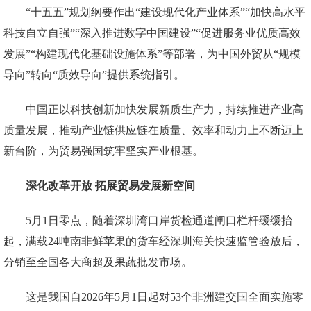
“十五五”规划纲要作出“建设现代化产业体系”“加快高水平
科技自立自强”“深入推进数字中国建设”“促进服务业优质高效
发展”“构建现代化基础设施体系”等部署，为中国外贸从“规模
导向”转向“质效导向”提供系统指引。
中国正以科技创新加快发展新质生产力，持续推进产业高
质量发展，推动产业链供应链在质量、效率和动力上不断迈上
新台阶，为贸易强国筑牢坚实产业根基。
深化改革开放 拓展贸易发展新空间
5月1日零点，随着深圳湾口岸货检通道闸口栏杆缓缓抬
起，满载24吨南非鲜苹果的货车经深圳海关快速监管验放后，
分销至全国各大商超及果蔬批发市场。
这是我国自2026年5月1日起对53个非洲建交国全面实施零