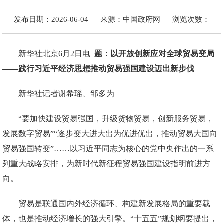
发布日期：2026-06-04
来源：中国政府网
浏览次数：
新华社北京6月2日电
题：以开放创新应对全球贸易变局
——践行习近平经济思想推动贸易强国建设迈出新步伐
新华社记者谢希瑶、邹多为
“要加快建设贸易强国，升级货物贸易，创新服务贸易，
发展数字贸易”“逐步变大进大出为优进优出，推动贸易大国向
贸易强国转变”……以习近平同志为核心的党中央作出的一系
列重大战略安排，为新时代新征程贸易强国建设指明前进方
向。
贸易是联通国内外经济循环、构建新发展格局的重要载
体，也是推动经济增长的强大引擎。“十五五”规划纲要提出，