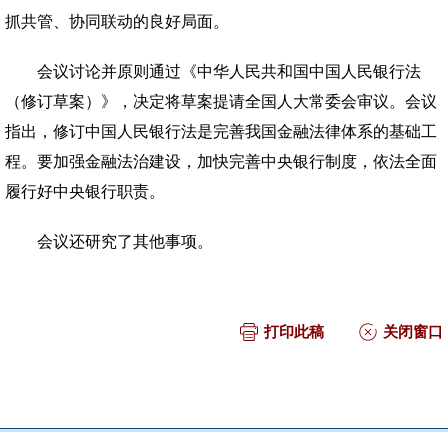
抓共管、协同联动的良好局面。
会议讨论并原则通过《中华人民共和国中国人民银行法
（修订草案）》，决定将草案提请全国人大常委会审议。会议
指出，修订中国人民银行法是完善我国金融法律体系的基础工
程。要加强金融法治建设，加快完善中央银行制度，依法全面
履行好中央银行职责。
会议还研究了其他事项。
打印此稿
关闭窗口