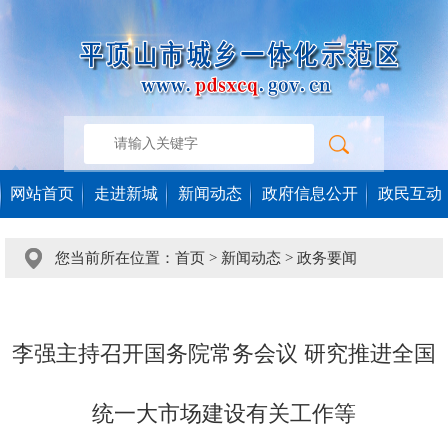
网站首页
走进新城
新闻动态
政府信息公开
政民互动
您当前所在位置：
首页
>
新闻动态
>
政务要闻
李强主持召开国务院常务会议 研究推进全国
统一大市场建设有关工作等