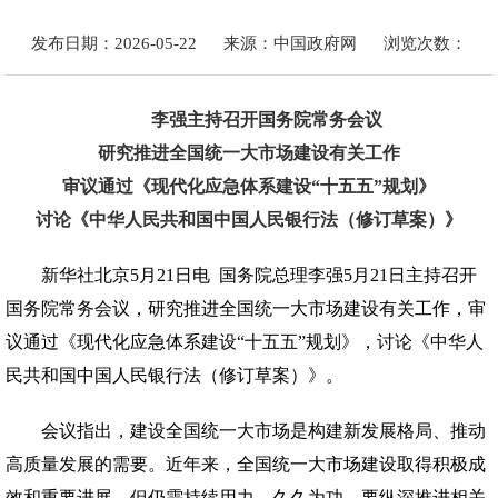
发布日期：2026-05-22
来源：中国政府网
浏览次数：
李强主持召开国务院常务会议
研究推进全国统一大市场建设有关工作
审议通过《现代化应急体系建设“十五五”规划》
讨论《中华人民共和国中国人民银行法（修订草案）》
新华社北京5月21日电 国务院总理李强5月21日主持召开
国务院常务会议，研究推进全国统一大市场建设有关工作，审
议通过《现代化应急体系建设“十五五”规划》，讨论《中华人
民共和国中国人民银行法（修订草案）》。
会议指出，建设全国统一大市场是构建新发展格局、推动
高质量发展的需要。近年来，全国统一大市场建设取得积极成
效和重要进展，但仍需持续用力、久久为功。要纵深推进相关