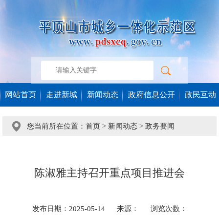
网站首页
走进新城
新闻动态
政府信息公开
政民互动
您当前所在位置：
首页
>
新闻动态
>
政务要闻
陈淑雅主持召开重点项目推进会
发布日期：2025-05-14
来源：
浏览次数：