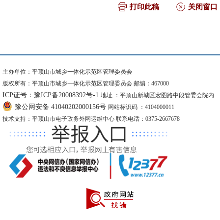
打印此稿
关闭窗口
主办单位：平顶山市城乡一体化示范区管理委员会
版权所有：平顶山市城乡一体化示范区管理委员会 邮编：467000
ICP证号：豫ICP备20008392号-1
地址 ：平顶山新城区宏图路中段管委会院内
豫公网安备 41040202000156号
网站标识码 ：4104000011
技术支持：平顶山市电子政务外网运维中心 联系电话：0375-2667678