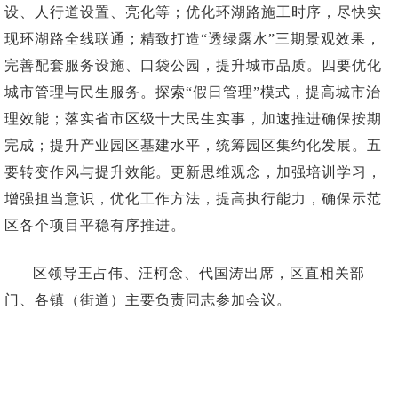
设、人行道设置、亮化等；优化环湖路施工时序，尽快实
现环湖路全线联通；精致打造“透绿露水”三期景观效果，
完善配套服务设施、口袋公园，提升城市品质。四要优化
城市管理与民生服务。探索“假日管理”模式，提高城市治
理效能；落实省市区级十大民生实事，加速推进确保按期
完成；提升产业园区基建水平，统筹园区集约化发展。五
要转变作风与提升效能。更新思维观念，加强培训学习，
增强担当意识，优化工作方法，提高执行能力，确保示范
区各个项目平稳有序推进。
区领导王占伟、汪柯念、代国涛出席，区直相关部
门、各镇（街道）主要负责同志参加会议。